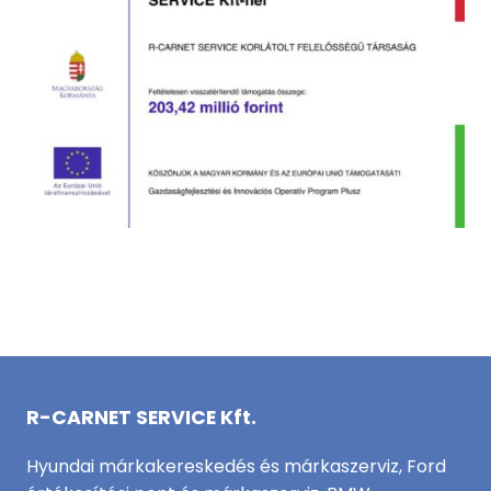
R-CARNET SERVICE Kft.
Hyundai márkakereskedés és márkaszerviz, Ford