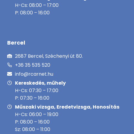
H-Cs: 08:00 – 17:00
P: 08:00 – 16:00
Bercel
2687 Bercel, Széchenyi út 80.
+36 35 535 520
info@rcarnet.hu
Kereskedés, műhely
H-Cs: 07:30 – 17:00
P: 07:30 – 16:00
Műszaki vizsga, Eredetvizsga, Honosítás
H-Cs: 06:00 – 19:00
P: 08:00 – 16:00
Sz: 08:00 – 11:00