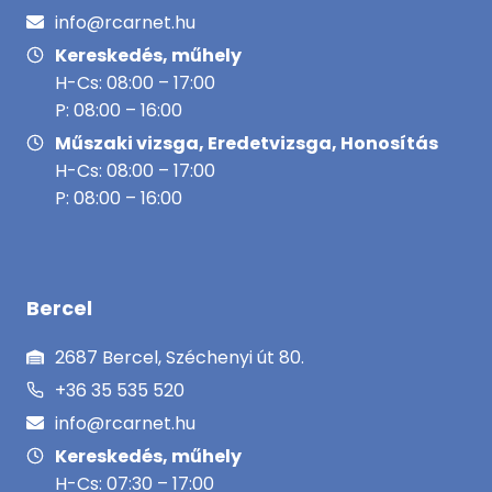
info@rcarnet.hu
Kereskedés, műhely
H-Cs: 08:00 – 17:00
P: 08:00 – 16:00
Műszaki vizsga, Eredetvizsga, Honosítás
H-Cs: 08:00 – 17:00
P: 08:00 – 16:00
Bercel
2687 Bercel, Széchenyi út 80.
+36 35 535 520
info@rcarnet.hu
Kereskedés, műhely
H-Cs: 07:30 – 17:00