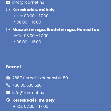
info@rcarnet.hu
Kereskedés, műhely
H-Cs: 08:00 – 17:00
P: 08:00 – 16:00
Műszaki vizsga, Eredetvizsga, Honosítás
H-Cs: 08:00 – 17:00
P: 08:00 – 16:00
Bercel
2687 Bercel, Széchenyi út 80.
+36 35 535 520
info@rcarnet.hu
Kereskedés, műhely
H-Cs: 07:30 – 17:00